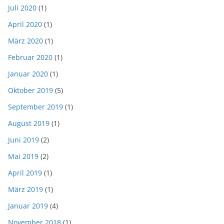
Juli 2020
(1)
April 2020
(1)
März 2020
(1)
Februar 2020
(1)
Januar 2020
(1)
Oktober 2019
(5)
September 2019
(1)
August 2019
(1)
Juni 2019
(2)
Mai 2019
(2)
April 2019
(1)
März 2019
(1)
Januar 2019
(4)
November 2018
(1)