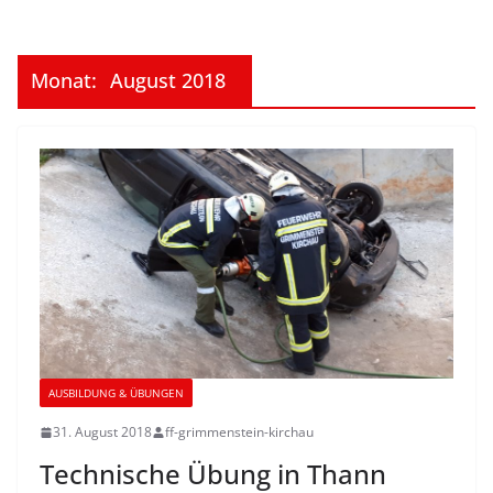
Monat:
August 2018
AUSBILDUNG & ÜBUNGEN
31. August 2018
ff-grimmenstein-kirchau
Technische Übung in Thann