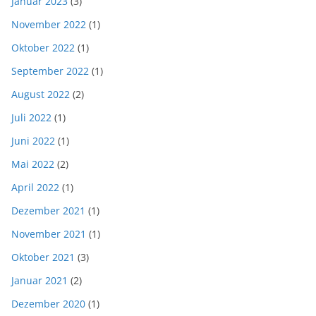
Januar 2023
(3)
November 2022
(1)
Oktober 2022
(1)
September 2022
(1)
August 2022
(2)
Juli 2022
(1)
Juni 2022
(1)
Mai 2022
(2)
April 2022
(1)
Dezember 2021
(1)
November 2021
(1)
Oktober 2021
(3)
Januar 2021
(2)
Dezember 2020
(1)