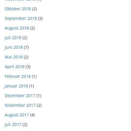
Oktober 2018
(2)
September 2018
(3)
August 2018
(2)
Juli 2018
(2)
Juni 2018
(7)
Mai 2018
(2)
April 2018
(3)
Februar 2018
(1)
Januar 2018
(1)
Dezember 2017
(1)
November 2017
(2)
August 2017
(4)
Juli 2017
(2)