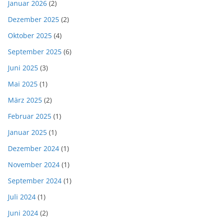
Januar 2026
(2)
Dezember 2025
(2)
Oktober 2025
(4)
September 2025
(6)
Juni 2025
(3)
Mai 2025
(1)
März 2025
(2)
Februar 2025
(1)
Januar 2025
(1)
Dezember 2024
(1)
November 2024
(1)
September 2024
(1)
Juli 2024
(1)
Juni 2024
(2)