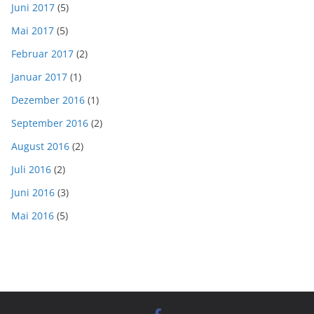
Juni 2017
(5)
Mai 2017
(5)
Februar 2017
(2)
Januar 2017
(1)
Dezember 2016
(1)
September 2016
(2)
August 2016
(2)
Juli 2016
(2)
Juni 2016
(3)
Mai 2016
(5)