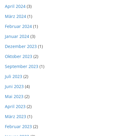
April 2024
(3)
März 2024
(1)
Februar 2024
(1)
Januar 2024
(3)
Dezember 2023
(1)
Oktober 2023
(2)
September 2023
(1)
Juli 2023
(2)
Juni 2023
(4)
Mai 2023
(2)
April 2023
(2)
März 2023
(1)
Februar 2023
(2)