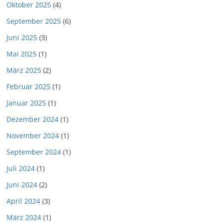
Oktober 2025
(4)
September 2025
(6)
Juni 2025
(3)
Mai 2025
(1)
März 2025
(2)
Februar 2025
(1)
Januar 2025
(1)
Dezember 2024
(1)
November 2024
(1)
September 2024
(1)
Juli 2024
(1)
Juni 2024
(2)
April 2024
(3)
März 2024
(1)