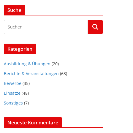
Suche
Kategorien
Ausbildung & Übungen
(20)
Berichte & Veranstaltungen
(63)
Bewerbe
(35)
Einsätze
(48)
Sonstiges
(7)
Neueste Kommentare