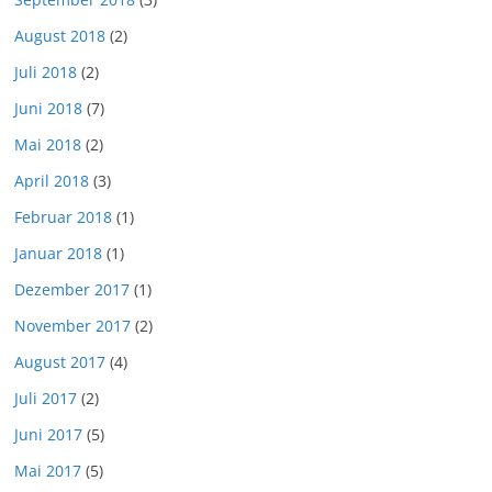
August 2018
(2)
Juli 2018
(2)
Juni 2018
(7)
Mai 2018
(2)
April 2018
(3)
Februar 2018
(1)
Januar 2018
(1)
Dezember 2017
(1)
November 2017
(2)
August 2017
(4)
Juli 2017
(2)
Juni 2017
(5)
Mai 2017
(5)