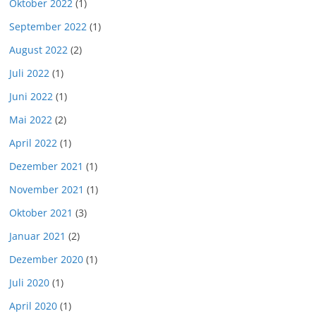
Oktober 2022
(1)
September 2022
(1)
August 2022
(2)
Juli 2022
(1)
Juni 2022
(1)
Mai 2022
(2)
April 2022
(1)
Dezember 2021
(1)
November 2021
(1)
Oktober 2021
(3)
Januar 2021
(2)
Dezember 2020
(1)
Juli 2020
(1)
April 2020
(1)