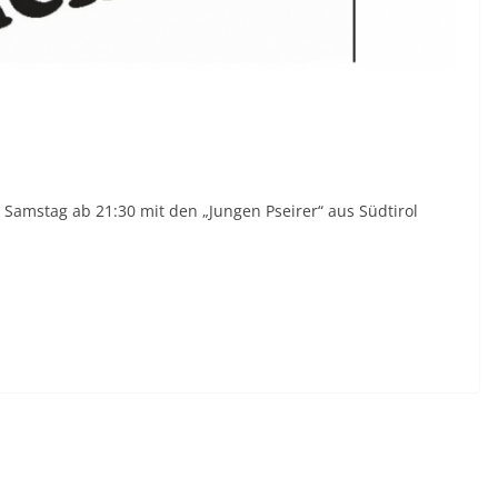
€) Samstag ab 21:30 mit den „Jungen Pseirer“ aus Südtirol