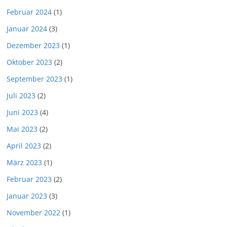
Februar 2024
(1)
Januar 2024
(3)
Dezember 2023
(1)
Oktober 2023
(2)
September 2023
(1)
Juli 2023
(2)
Juni 2023
(4)
Mai 2023
(2)
April 2023
(2)
März 2023
(1)
Februar 2023
(2)
Januar 2023
(3)
November 2022
(1)