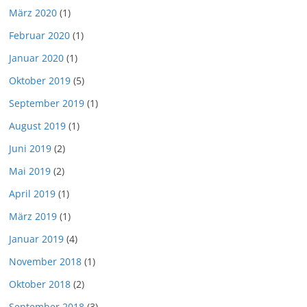
März 2020
(1)
Februar 2020
(1)
Januar 2020
(1)
Oktober 2019
(5)
September 2019
(1)
August 2019
(1)
Juni 2019
(2)
Mai 2019
(2)
April 2019
(1)
März 2019
(1)
Januar 2019
(4)
November 2018
(1)
Oktober 2018
(2)
September 2018
(3)