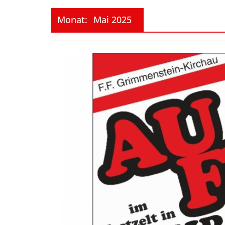
Monat:
Mai 2025