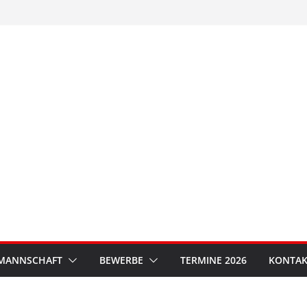
MANNSCHAFT
BEWERBE
TERMINE 2026
KONTAK