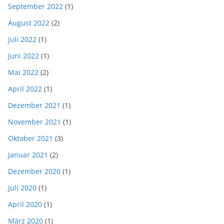
September 2022
(1)
August 2022
(2)
Juli 2022
(1)
Juni 2022
(1)
Mai 2022
(2)
April 2022
(1)
Dezember 2021
(1)
November 2021
(1)
Oktober 2021
(3)
Januar 2021
(2)
Dezember 2020
(1)
Juli 2020
(1)
April 2020
(1)
März 2020
(1)