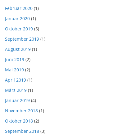
Februar 2020
(1)
Januar 2020
(1)
Oktober 2019
(5)
September 2019
(1)
August 2019
(1)
Juni 2019
(2)
Mai 2019
(2)
April 2019
(1)
März 2019
(1)
Januar 2019
(4)
November 2018
(1)
Oktober 2018
(2)
September 2018
(3)