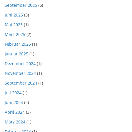
September 2025
(6)
Juni 2025
(3)
Mai 2025
(1)
März 2025
(2)
Februar 2025
(1)
Januar 2025
(1)
Dezember 2024
(1)
November 2024
(1)
September 2024
(1)
Juli 2024
(1)
Juni 2024
(2)
April 2024
(3)
März 2024
(1)
Februar 2024
(1)