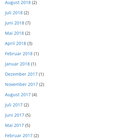
August 2018
(2)
Juli 2018
(2)
Juni 2018
(7)
Mai 2018
(2)
April 2018
(3)
Februar 2018
(1)
Januar 2018
(1)
Dezember 2017
(1)
November 2017
(2)
August 2017
(4)
Juli 2017
(2)
Juni 2017
(5)
Mai 2017
(5)
Februar 2017
(2)