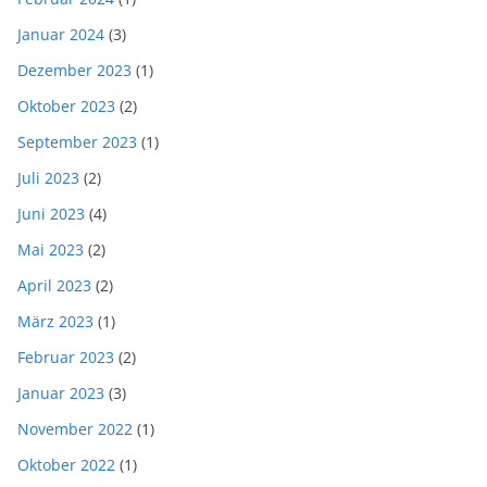
Januar 2024
(3)
Dezember 2023
(1)
Oktober 2023
(2)
September 2023
(1)
Juli 2023
(2)
Juni 2023
(4)
Mai 2023
(2)
April 2023
(2)
März 2023
(1)
Februar 2023
(2)
Januar 2023
(3)
November 2022
(1)
Oktober 2022
(1)