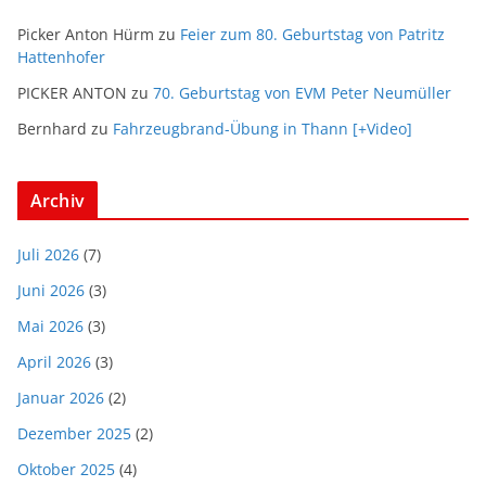
Picker Anton Hürm
zu
Feier zum 80. Geburtstag von Patritz
Hattenhofer
PICKER ANTON
zu
70. Geburtstag von EVM Peter Neumüller
Bernhard
zu
Fahrzeugbrand-Übung in Thann [+Video]
Archiv
Juli 2026
(7)
Juni 2026
(3)
Mai 2026
(3)
April 2026
(3)
Januar 2026
(2)
Dezember 2025
(2)
Oktober 2025
(4)