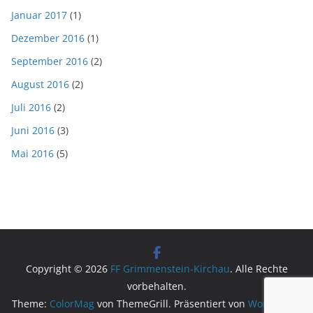
Januar 2017
(1)
Dezember 2016
(1)
September 2016
(2)
August 2016
(2)
Juli 2016
(2)
Juni 2016
(3)
Mai 2016
(5)
Copyright © 2026
FF Grimmenstein-Kirchau
. Alle Rechte
vorbehalten.
Theme:
ColorMag
von ThemeGrill. Präsentiert von
WordPress
.