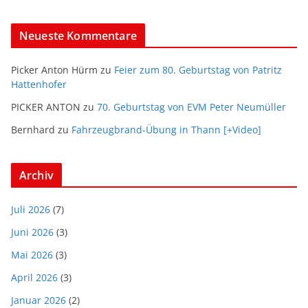
Neueste Kommentare
Picker Anton Hürm
zu
Feier zum 80. Geburtstag von Patritz
Hattenhofer
PICKER ANTON
zu
70. Geburtstag von EVM Peter Neumüller
Bernhard
zu
Fahrzeugbrand-Übung in Thann [+Video]
Archiv
Juli 2026
(7)
Juni 2026
(3)
Mai 2026
(3)
April 2026
(3)
Januar 2026
(2)