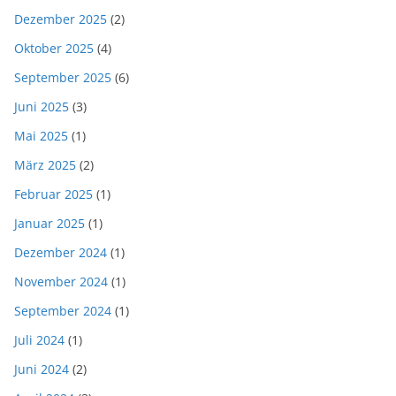
Dezember 2025
(2)
Oktober 2025
(4)
September 2025
(6)
Juni 2025
(3)
Mai 2025
(1)
März 2025
(2)
Februar 2025
(1)
Januar 2025
(1)
Dezember 2024
(1)
November 2024
(1)
September 2024
(1)
Juli 2024
(1)
Juni 2024
(2)