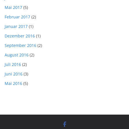
Mai 2017
(5)
Februar 2017
(2)
Januar 2017
(1)
Dezember 2016
(1)
September 2016
(2)
August 2016
(2)
Juli 2016
(2)
Juni 2016
(3)
Mai 2016
(5)