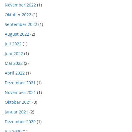
November 2022
(1)
Oktober 2022
(1)
September 2022
(1)
August 2022
(2)
Juli 2022
(1)
Juni 2022
(1)
Mai 2022
(2)
April 2022
(1)
Dezember 2021
(1)
November 2021
(1)
Oktober 2021
(3)
Januar 2021
(2)
Dezember 2020
(1)
Juli 2020
(1)