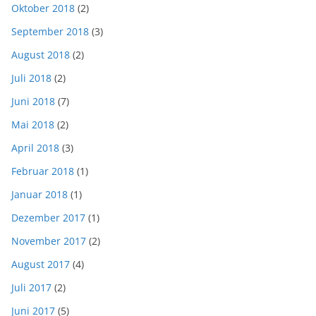
Oktober 2018
(2)
September 2018
(3)
August 2018
(2)
Juli 2018
(2)
Juni 2018
(7)
Mai 2018
(2)
April 2018
(3)
Februar 2018
(1)
Januar 2018
(1)
Dezember 2017
(1)
November 2017
(2)
August 2017
(4)
Juli 2017
(2)
Juni 2017
(5)