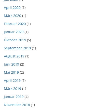
April 2020
(1)
März 2020
(1)
Februar 2020
(1)
Januar 2020
(1)
Oktober 2019
(5)
September 2019
(1)
August 2019
(1)
Juni 2019
(2)
Mai 2019
(2)
April 2019
(1)
März 2019
(1)
Januar 2019
(4)
November 2018
(1)