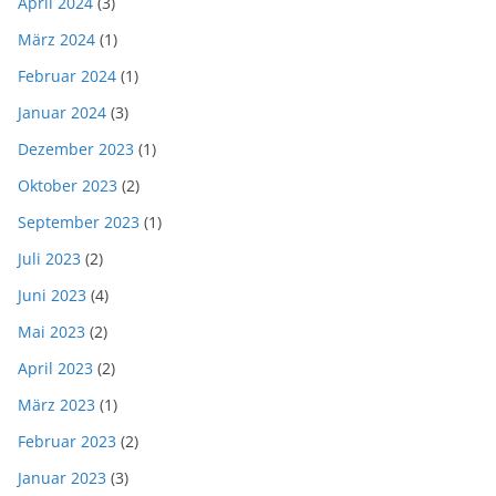
April 2024
(3)
März 2024
(1)
Februar 2024
(1)
Januar 2024
(3)
Dezember 2023
(1)
Oktober 2023
(2)
September 2023
(1)
Juli 2023
(2)
Juni 2023
(4)
Mai 2023
(2)
April 2023
(2)
März 2023
(1)
Februar 2023
(2)
Januar 2023
(3)