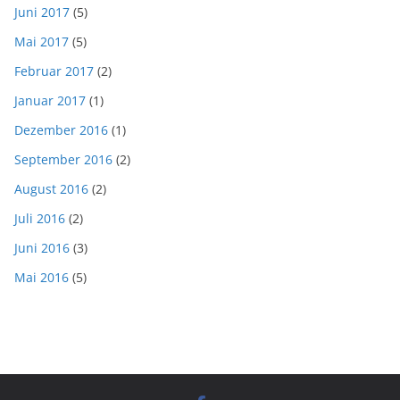
Juni 2017
(5)
Mai 2017
(5)
Februar 2017
(2)
Januar 2017
(1)
Dezember 2016
(1)
September 2016
(2)
August 2016
(2)
Juli 2016
(2)
Juni 2016
(3)
Mai 2016
(5)