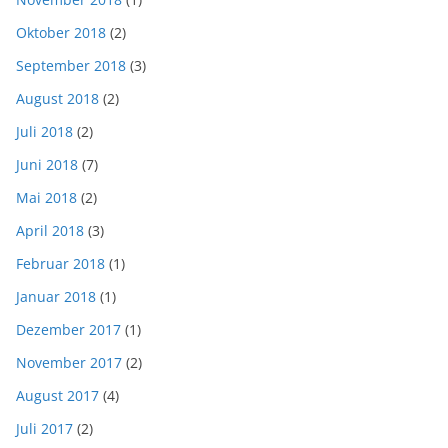
Oktober 2018
(2)
September 2018
(3)
August 2018
(2)
Juli 2018
(2)
Juni 2018
(7)
Mai 2018
(2)
April 2018
(3)
Februar 2018
(1)
Januar 2018
(1)
Dezember 2017
(1)
November 2017
(2)
August 2017
(4)
Juli 2017
(2)