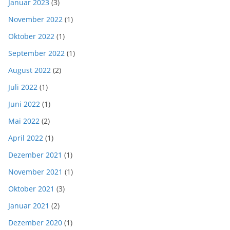
Januar 2023
(3)
November 2022
(1)
Oktober 2022
(1)
September 2022
(1)
August 2022
(2)
Juli 2022
(1)
Juni 2022
(1)
Mai 2022
(2)
April 2022
(1)
Dezember 2021
(1)
November 2021
(1)
Oktober 2021
(3)
Januar 2021
(2)
Dezember 2020
(1)