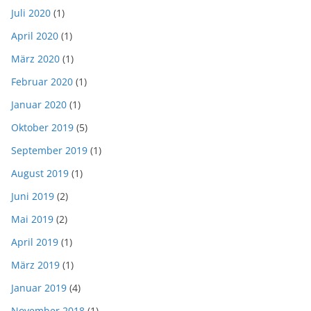
Juli 2020
(1)
April 2020
(1)
März 2020
(1)
Februar 2020
(1)
Januar 2020
(1)
Oktober 2019
(5)
September 2019
(1)
August 2019
(1)
Juni 2019
(2)
Mai 2019
(2)
April 2019
(1)
März 2019
(1)
Januar 2019
(4)
November 2018
(1)