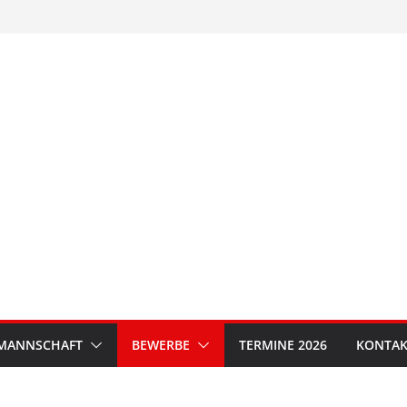
MANNSCHAFT
BEWERBE
TERMINE 2026
KONTAK