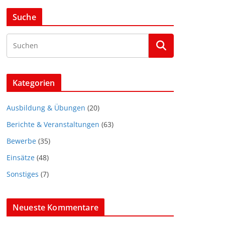
Suche
Kategorien
Ausbildung & Übungen
(20)
Berichte & Veranstaltungen
(63)
Bewerbe
(35)
Einsätze
(48)
Sonstiges
(7)
Neueste Kommentare