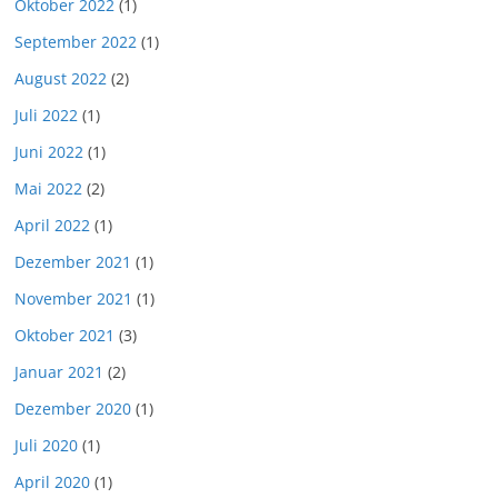
Oktober 2022
(1)
September 2022
(1)
August 2022
(2)
Juli 2022
(1)
Juni 2022
(1)
Mai 2022
(2)
April 2022
(1)
Dezember 2021
(1)
November 2021
(1)
Oktober 2021
(3)
Januar 2021
(2)
Dezember 2020
(1)
Juli 2020
(1)
April 2020
(1)