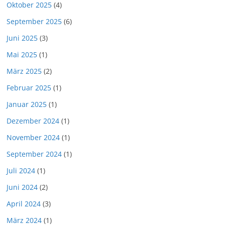
Oktober 2025
(4)
September 2025
(6)
Juni 2025
(3)
Mai 2025
(1)
März 2025
(2)
Februar 2025
(1)
Januar 2025
(1)
Dezember 2024
(1)
November 2024
(1)
September 2024
(1)
Juli 2024
(1)
Juni 2024
(2)
April 2024
(3)
März 2024
(1)