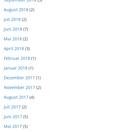
August 2018
(2)
Juli 2018
(2)
Juni 2018
(7)
Mai 2018
(2)
April 2018
(3)
Februar 2018
(1)
Januar 2018
(1)
Dezember 2017
(1)
November 2017
(2)
August 2017
(4)
Juli 2017
(2)
Juni 2017
(5)
Mai 2017
(5)