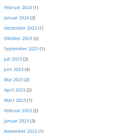
Februar 2024
(1)
Januar 2024
(3)
Dezember 2023
(1)
Oktober 2023
(2)
September 2023
(1)
Juli 2023
(2)
Juni 2023
(4)
Mai 2023
(2)
April 2023
(2)
März 2023
(1)
Februar 2023
(2)
Januar 2023
(3)
November 2022
(1)