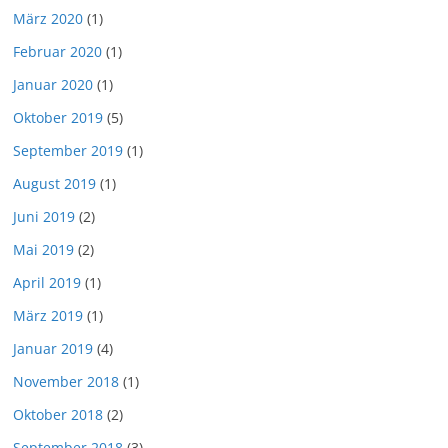
März 2020
(1)
Februar 2020
(1)
Januar 2020
(1)
Oktober 2019
(5)
September 2019
(1)
August 2019
(1)
Juni 2019
(2)
Mai 2019
(2)
April 2019
(1)
März 2019
(1)
Januar 2019
(4)
November 2018
(1)
Oktober 2018
(2)
September 2018
(3)