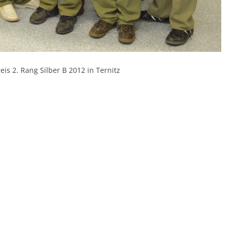
is 2. Rang Silber B 2012 in Ternitz