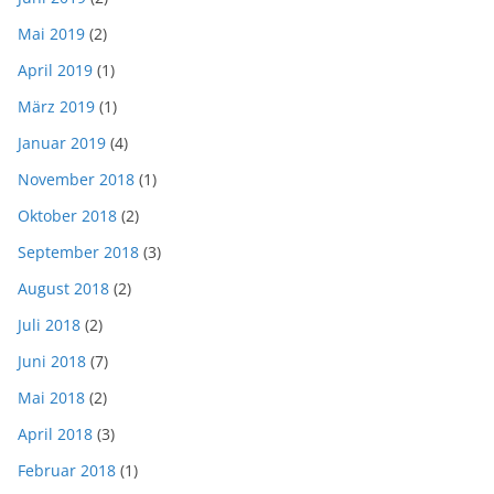
Mai 2019
(2)
April 2019
(1)
März 2019
(1)
Januar 2019
(4)
November 2018
(1)
Oktober 2018
(2)
September 2018
(3)
August 2018
(2)
Juli 2018
(2)
Juni 2018
(7)
Mai 2018
(2)
April 2018
(3)
Februar 2018
(1)