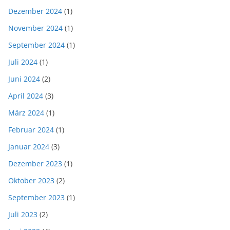
Dezember 2024
(1)
November 2024
(1)
September 2024
(1)
Juli 2024
(1)
Juni 2024
(2)
April 2024
(3)
März 2024
(1)
Februar 2024
(1)
Januar 2024
(3)
Dezember 2023
(1)
Oktober 2023
(2)
September 2023
(1)
Juli 2023
(2)