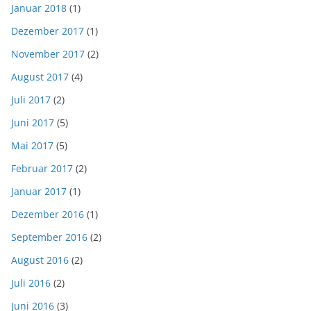
Januar 2018
(1)
Dezember 2017
(1)
November 2017
(2)
August 2017
(4)
Juli 2017
(2)
Juni 2017
(5)
Mai 2017
(5)
Februar 2017
(2)
Januar 2017
(1)
Dezember 2016
(1)
September 2016
(2)
August 2016
(2)
Juli 2016
(2)
Juni 2016
(3)