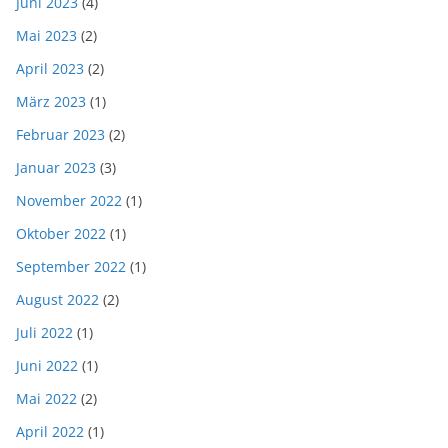
Juni 2023
(4)
Mai 2023
(2)
April 2023
(2)
März 2023
(1)
Februar 2023
(2)
Januar 2023
(3)
November 2022
(1)
Oktober 2022
(1)
September 2022
(1)
August 2022
(2)
Juli 2022
(1)
Juni 2022
(1)
Mai 2022
(2)
April 2022
(1)