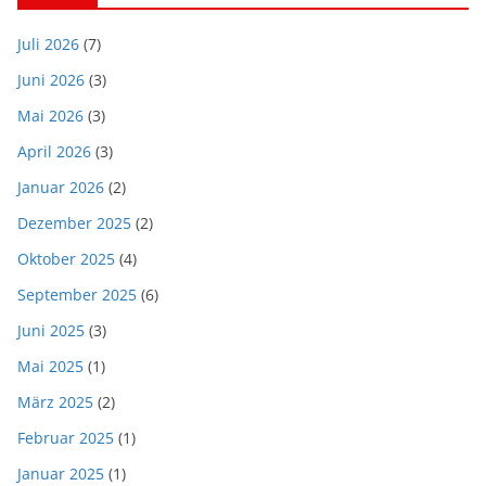
Juli 2026
(7)
Juni 2026
(3)
Mai 2026
(3)
April 2026
(3)
Januar 2026
(2)
Dezember 2025
(2)
Oktober 2025
(4)
September 2025
(6)
Juni 2025
(3)
Mai 2025
(1)
März 2025
(2)
Februar 2025
(1)
Januar 2025
(1)