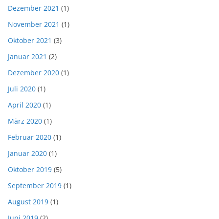
Dezember 2021
(1)
November 2021
(1)
Oktober 2021
(3)
Januar 2021
(2)
Dezember 2020
(1)
Juli 2020
(1)
April 2020
(1)
März 2020
(1)
Februar 2020
(1)
Januar 2020
(1)
Oktober 2019
(5)
September 2019
(1)
August 2019
(1)
Juni 2019
(2)