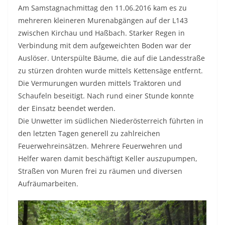
Am Samstagnachmittag den 11.06.2016 kam es zu
mehreren kleineren Murenabgängen auf der L143
zwischen Kirchau und Haßbach. Starker Regen in
Verbindung mit dem aufgeweichten Boden war der
Auslöser. Unterspülte Bäume, die auf die Landesstraße
zu stürzen drohten wurde mittels Kettensäge entfernt.
Die Vermurungen wurden mittels Traktoren und
Schaufeln beseitigt. Nach rund einer Stunde konnte
der Einsatz beendet werden.
Die Unwetter im südlichen Niederösterreich führten in
den letzten Tagen generell zu zahlreichen
Feuerwehreinsätzen. Mehrere Feuerwehren und
Helfer waren damit beschäftigt Keller auszupumpen,
Straßen von Muren frei zu räumen und diversen
Aufräumarbeiten.