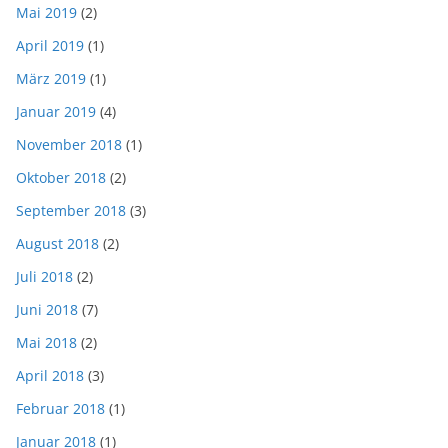
Mai 2019
(2)
April 2019
(1)
März 2019
(1)
Januar 2019
(4)
November 2018
(1)
Oktober 2018
(2)
September 2018
(3)
August 2018
(2)
Juli 2018
(2)
Juni 2018
(7)
Mai 2018
(2)
April 2018
(3)
Februar 2018
(1)
Januar 2018
(1)