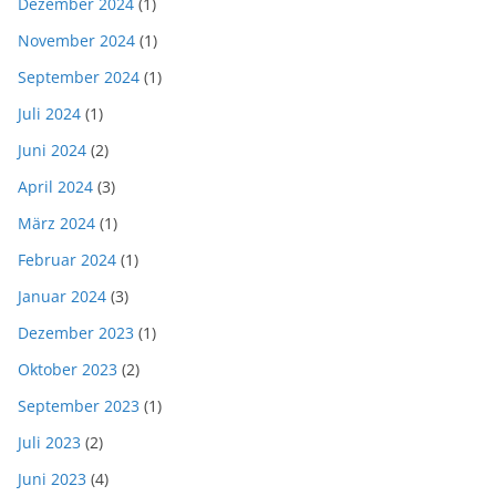
Dezember 2024
(1)
November 2024
(1)
September 2024
(1)
Juli 2024
(1)
Juni 2024
(2)
April 2024
(3)
März 2024
(1)
Februar 2024
(1)
Januar 2024
(3)
Dezember 2023
(1)
Oktober 2023
(2)
September 2023
(1)
Juli 2023
(2)
Juni 2023
(4)