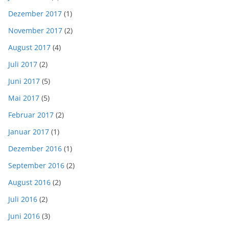
Dezember 2017
(1)
November 2017
(2)
August 2017
(4)
Juli 2017
(2)
Juni 2017
(5)
Mai 2017
(5)
Februar 2017
(2)
Januar 2017
(1)
Dezember 2016
(1)
September 2016
(2)
August 2016
(2)
Juli 2016
(2)
Juni 2016
(3)