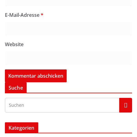
E-Mail-Adresse
*
Website
Suche
Kategorien