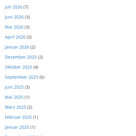
Juli 2026
(7)
Juni 2026
(3)
Mai 2026
(3)
April 2026
(3)
Januar 2026
(2)
Dezember 2025
(2)
Oktober 2025
(4)
September 2025
(6)
Juni 2025
(3)
Mai 2025
(1)
März 2025
(2)
Februar 2025
(1)
Januar 2025
(1)