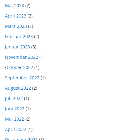
Mai 2023
(2)
April 2023
(2)
März 2023
(1)
Februar 2023
(2)
Januar 2023
(3)
November 2022
(1)
Oktober 2022
(1)
September 2022
(1)
August 2022
(2)
Juli 2022
(1)
Juni 2022
(1)
Mai 2022
(2)
April 2022
(1)
Dezember 2021
(1)