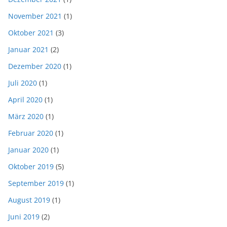
November 2021
(1)
Oktober 2021
(3)
Januar 2021
(2)
Dezember 2020
(1)
Juli 2020
(1)
April 2020
(1)
März 2020
(1)
Februar 2020
(1)
Januar 2020
(1)
Oktober 2019
(5)
September 2019
(1)
August 2019
(1)
Juni 2019
(2)