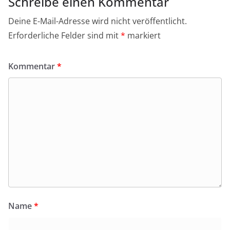
Schreibe einen Kommentar
Deine E-Mail-Adresse wird nicht veröffentlicht.
Erforderliche Felder sind mit
*
markiert
Kommentar
*
Name
*