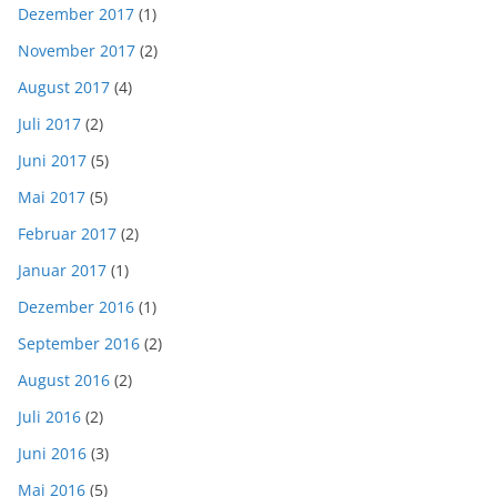
Dezember 2017
(1)
November 2017
(2)
August 2017
(4)
Juli 2017
(2)
Juni 2017
(5)
Mai 2017
(5)
Februar 2017
(2)
Januar 2017
(1)
Dezember 2016
(1)
September 2016
(2)
August 2016
(2)
Juli 2016
(2)
Juni 2016
(3)
Mai 2016
(5)