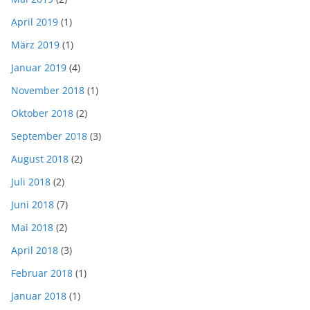
April 2019
(1)
März 2019
(1)
Januar 2019
(4)
November 2018
(1)
Oktober 2018
(2)
September 2018
(3)
August 2018
(2)
Juli 2018
(2)
Juni 2018
(7)
Mai 2018
(2)
April 2018
(3)
Februar 2018
(1)
Januar 2018
(1)