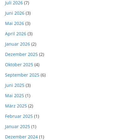
Juli 2026
(7)
Juni 2026
(3)
Mai 2026
(3)
April 2026
(3)
Januar 2026
(2)
Dezember 2025
(2)
Oktober 2025
(4)
September 2025
(6)
Juni 2025
(3)
Mai 2025
(1)
März 2025
(2)
Februar 2025
(1)
Januar 2025
(1)
Dezember 2024
(1)