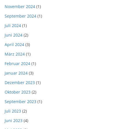
November 2024
(1)
September 2024
(1)
Juli 2024
(1)
Juni 2024
(2)
April 2024
(3)
März 2024
(1)
Februar 2024
(1)
Januar 2024
(3)
Dezember 2023
(1)
Oktober 2023
(2)
September 2023
(1)
Juli 2023
(2)
Juni 2023
(4)