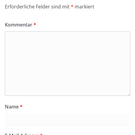
Erforderliche Felder sind mit
*
markiert
Kommentar
*
Name
*