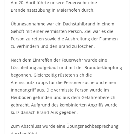
Am 20. April führte unsere Feuerwehr eine
Brandeinsatzübung in Maierhöfen durch.
Übungsannahme war ein Dachstuhlbrand in einem
Gehöft mit einer vermissten Person. Ziel war es die
Person zu retten sowie die Ausbreitung der Flammen
zu verhindern und den Brand zu löschen.
Nach dem Eintreffen der Feuerwehr wurde eine
Löschleitung aufgebaut und mit der Brandbekämpfung
begonnen. Gleichzeitig rüsteten sich die
Atemschutztrupps für die Personensuche und einen
Innenangriff aus. Die vermisste Person wurde im
Heuboden gefunden und aus dem Gefahrenbereich
gebracht. Aufgrund des kombinierten Angriffs wurde
kurz danach Brand-Aus gegeben.
Zum Abschluss wurde eine Übungsnachbesprechung
durchgeführt.