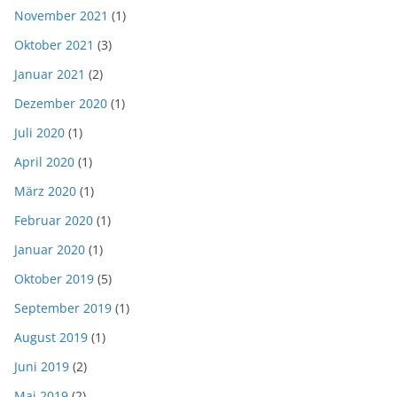
November 2021
(1)
Oktober 2021
(3)
Januar 2021
(2)
Dezember 2020
(1)
Juli 2020
(1)
April 2020
(1)
März 2020
(1)
Februar 2020
(1)
Januar 2020
(1)
Oktober 2019
(5)
September 2019
(1)
August 2019
(1)
Juni 2019
(2)
Mai 2019
(2)