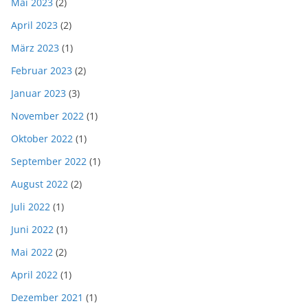
Mai 2023
(2)
April 2023
(2)
März 2023
(1)
Februar 2023
(2)
Januar 2023
(3)
November 2022
(1)
Oktober 2022
(1)
September 2022
(1)
August 2022
(2)
Juli 2022
(1)
Juni 2022
(1)
Mai 2022
(2)
April 2022
(1)
Dezember 2021
(1)