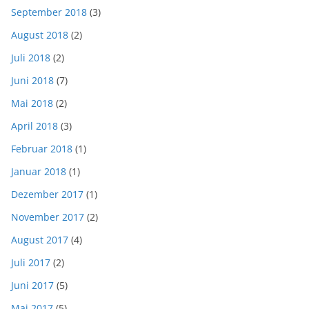
September 2018
(3)
August 2018
(2)
Juli 2018
(2)
Juni 2018
(7)
Mai 2018
(2)
April 2018
(3)
Februar 2018
(1)
Januar 2018
(1)
Dezember 2017
(1)
November 2017
(2)
August 2017
(4)
Juli 2017
(2)
Juni 2017
(5)
Mai 2017
(5)