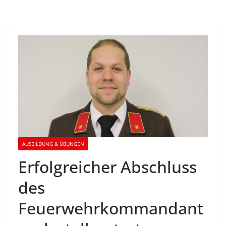
AUSBILDUNG & ÜBUNGEN
Erfolgreicher Abschluss
des
Feuerwehrkommandant