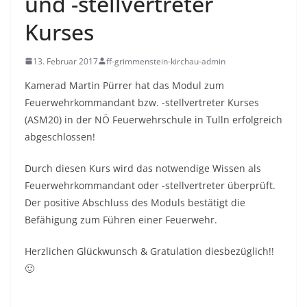
und -stellvertreter
Kurses
13. Februar 2017
ff-grimmenstein-kirchau-admin
Kamerad Martin Pürrer hat das Modul zum
Feuerwehrkommandant bzw. -stellvertreter Kurses
(ASM20) in der NÖ Feuerwehrschule in Tulln erfolgreich
abgeschlossen!
Durch diesen Kurs wird das notwendige Wissen als
Feuerwehrkommandant oder -stellvertreter überprüft.
Der positive Abschluss des Moduls bestätigt die
Befähigung zum Führen einer Feuerwehr.
Herzlichen Glückwunsch & Gratulation diesbezüglich!!
🙂