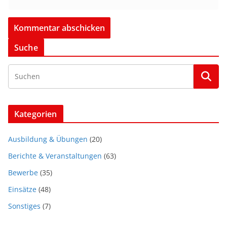
Suche
Kategorien
Ausbildung & Übungen
(20)
Berichte & Veranstaltungen
(63)
Bewerbe
(35)
Einsätze
(48)
Sonstiges
(7)