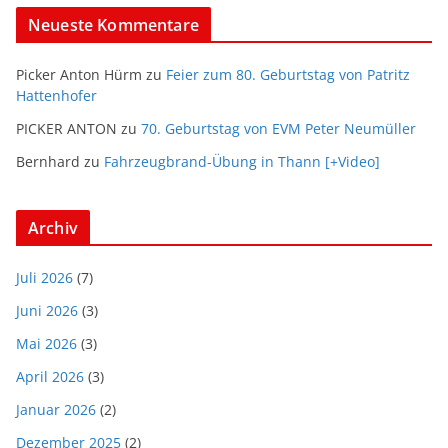
Neueste Kommentare
Picker Anton Hürm
zu
Feier zum 80. Geburtstag von Patritz
Hattenhofer
PICKER ANTON
zu
70. Geburtstag von EVM Peter Neumüller
Bernhard
zu
Fahrzeugbrand-Übung in Thann [+Video]
Archiv
Juli 2026
(7)
Juni 2026
(3)
Mai 2026
(3)
April 2026
(3)
Januar 2026
(2)
Dezember 2025
(2)