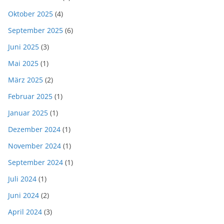
Oktober 2025
(4)
September 2025
(6)
Juni 2025
(3)
Mai 2025
(1)
März 2025
(2)
Februar 2025
(1)
Januar 2025
(1)
Dezember 2024
(1)
November 2024
(1)
September 2024
(1)
Juli 2024
(1)
Juni 2024
(2)
April 2024
(3)