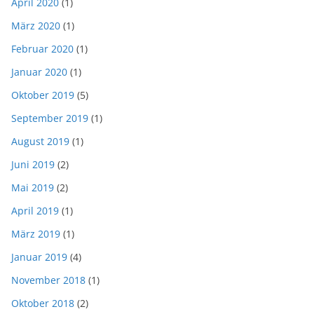
April 2020
(1)
März 2020
(1)
Februar 2020
(1)
Januar 2020
(1)
Oktober 2019
(5)
September 2019
(1)
August 2019
(1)
Juni 2019
(2)
Mai 2019
(2)
April 2019
(1)
März 2019
(1)
Januar 2019
(4)
November 2018
(1)
Oktober 2018
(2)