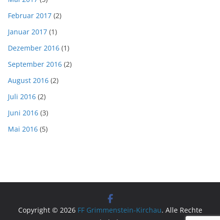
Februar 2017
(2)
Januar 2017
(1)
Dezember 2016
(1)
September 2016
(2)
August 2016
(2)
Juli 2016
(2)
Juni 2016
(3)
Mai 2016
(5)
Copyright © 2026
FF Grimmenstein-Kirchau
. Alle Rechte