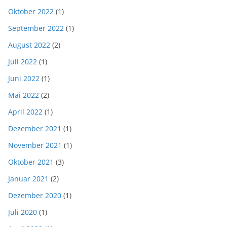
Oktober 2022
(1)
September 2022
(1)
August 2022
(2)
Juli 2022
(1)
Juni 2022
(1)
Mai 2022
(2)
April 2022
(1)
Dezember 2021
(1)
November 2021
(1)
Oktober 2021
(3)
Januar 2021
(2)
Dezember 2020
(1)
Juli 2020
(1)