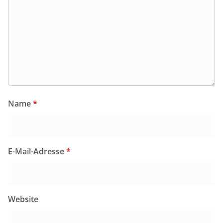
Name
*
E-Mail-Adresse
*
Website