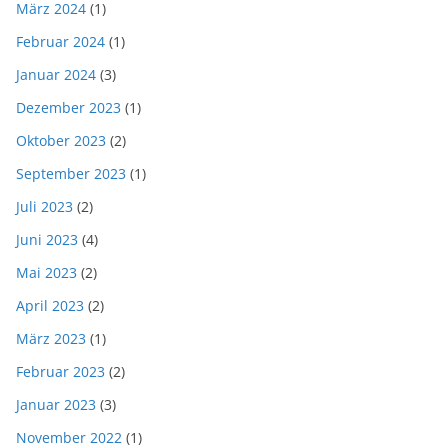
März 2024
(1)
Februar 2024
(1)
Januar 2024
(3)
Dezember 2023
(1)
Oktober 2023
(2)
September 2023
(1)
Juli 2023
(2)
Juni 2023
(4)
Mai 2023
(2)
April 2023
(2)
März 2023
(1)
Februar 2023
(2)
Januar 2023
(3)
November 2022
(1)