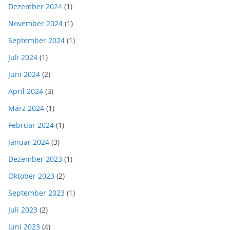
Dezember 2024
(1)
November 2024
(1)
September 2024
(1)
Juli 2024
(1)
Juni 2024
(2)
April 2024
(3)
März 2024
(1)
Februar 2024
(1)
Januar 2024
(3)
Dezember 2023
(1)
Oktober 2023
(2)
September 2023
(1)
Juli 2023
(2)
Juni 2023
(4)