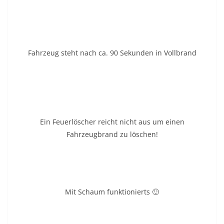
Fahrzeug steht nach ca. 90 Sekunden in Vollbrand
Ein Feuerlöscher reicht nicht aus um einen
Fahrzeugbrand zu löschen!
Mit Schaum funktionierts 🙂