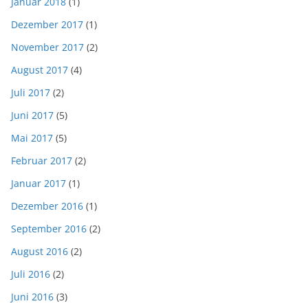
Januar 2018
(1)
Dezember 2017
(1)
November 2017
(2)
August 2017
(4)
Juli 2017
(2)
Juni 2017
(5)
Mai 2017
(5)
Februar 2017
(2)
Januar 2017
(1)
Dezember 2016
(1)
September 2016
(2)
August 2016
(2)
Juli 2016
(2)
Juni 2016
(3)