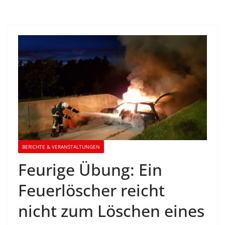
BERICHTE & VERANSTALTUNGEN
Feurige Übung: Ein
Feuerlöscher reicht
nicht zum Löschen eines