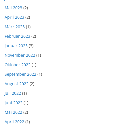
Mai 2023
(2)
April 2023
(2)
März 2023
(1)
Februar 2023
(2)
Januar 2023
(3)
November 2022
(1)
Oktober 2022
(1)
September 2022
(1)
August 2022
(2)
Juli 2022
(1)
Juni 2022
(1)
Mai 2022
(2)
April 2022
(1)