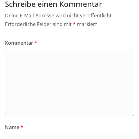
Schreibe einen Kommentar
Deine E-Mail-Adresse wird nicht veröffentlicht.
Erforderliche Felder sind mit
*
markiert
Kommentar
*
Name
*