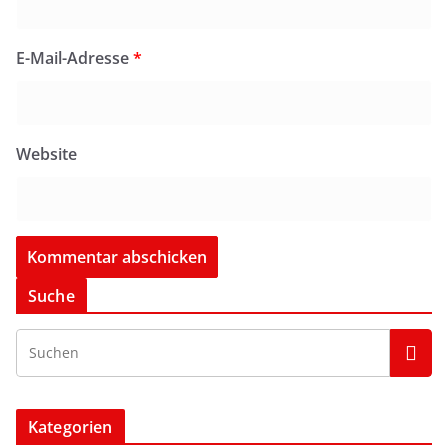
E-Mail-Adresse
*
Website
Suche
Kategorien