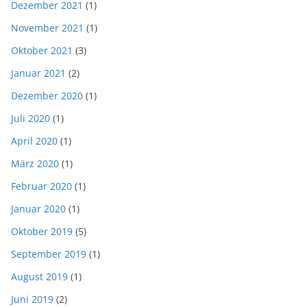
Dezember 2021
(1)
November 2021
(1)
Oktober 2021
(3)
Januar 2021
(2)
Dezember 2020
(1)
Juli 2020
(1)
April 2020
(1)
März 2020
(1)
Februar 2020
(1)
Januar 2020
(1)
Oktober 2019
(5)
September 2019
(1)
August 2019
(1)
Juni 2019
(2)