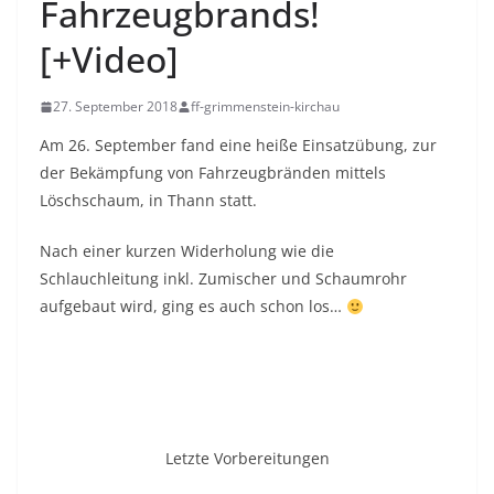
Fahrzeugbrands!
[+Video]
27. September 2018
ff-grimmenstein-kirchau
Am 26. September fand eine heiße Einsatzübung, zur
der Bekämpfung von Fahrzeugbränden mittels
Löschschaum, in Thann statt.
Nach einer kurzen Widerholung wie die
Schlauchleitung inkl. Zumischer und Schaumrohr
aufgebaut wird, ging es auch schon los…
Letzte Vorbereitungen