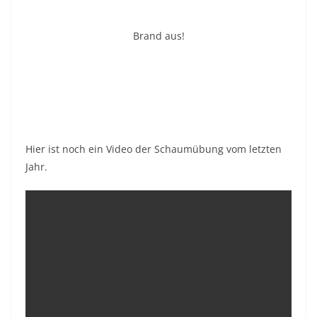
Brand aus!
Hier ist noch ein Video der Schaumübung vom letzten
Jahr.