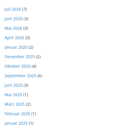
Juli 2026
(7)
Juni 2026
(3)
Mai 2026
(3)
April 2026
(3)
Januar 2026
(2)
Dezember 2025
(2)
Oktober 2025
(4)
September 2025
(6)
Juni 2025
(3)
Mai 2025
(1)
März 2025
(2)
Februar 2025
(1)
Januar 2025
(1)