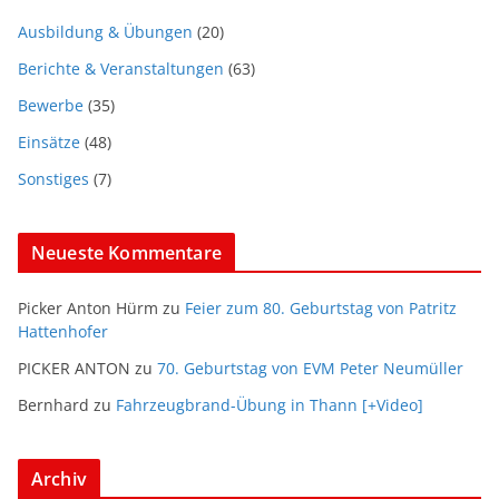
Ausbildung & Übungen
(20)
Berichte & Veranstaltungen
(63)
Bewerbe
(35)
Einsätze
(48)
Sonstiges
(7)
Neueste Kommentare
Picker Anton Hürm
zu
Feier zum 80. Geburtstag von Patritz
Hattenhofer
PICKER ANTON
zu
70. Geburtstag von EVM Peter Neumüller
Bernhard
zu
Fahrzeugbrand-Übung in Thann [+Video]
Archiv