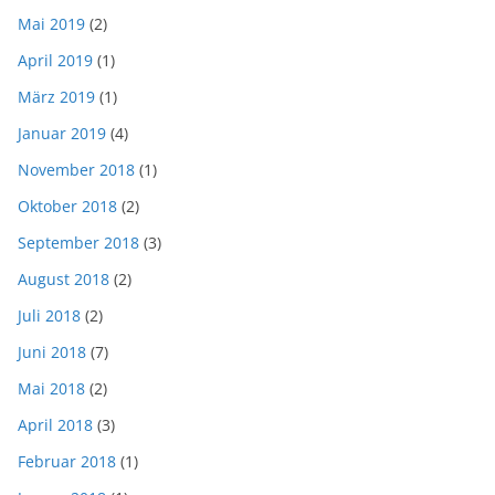
Mai 2019
(2)
April 2019
(1)
März 2019
(1)
Januar 2019
(4)
November 2018
(1)
Oktober 2018
(2)
September 2018
(3)
August 2018
(2)
Juli 2018
(2)
Juni 2018
(7)
Mai 2018
(2)
April 2018
(3)
Februar 2018
(1)