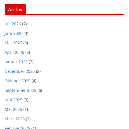
Archiv
Juli 2026
(7)
Juni 2026
(3)
Mai 2026
(3)
April 2026
(3)
Januar 2026
(2)
Dezember 2025
(2)
Oktober 2025
(4)
September 2025
(6)
Juni 2025
(3)
Mai 2025
(1)
März 2025
(2)
Februar 2025
(1)