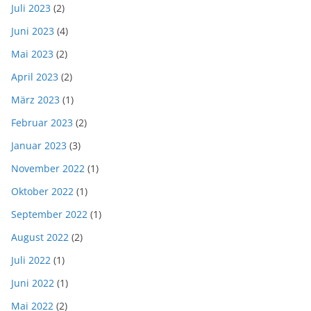
Juli 2023
(2)
Juni 2023
(4)
Mai 2023
(2)
April 2023
(2)
März 2023
(1)
Februar 2023
(2)
Januar 2023
(3)
November 2022
(1)
Oktober 2022
(1)
September 2022
(1)
August 2022
(2)
Juli 2022
(1)
Juni 2022
(1)
Mai 2022
(2)