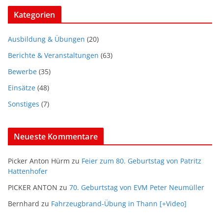
Kategorien
Ausbildung & Übungen
(20)
Berichte & Veranstaltungen
(63)
Bewerbe
(35)
Einsätze
(48)
Sonstiges
(7)
Neueste Kommentare
Picker Anton Hürm
zu
Feier zum 80. Geburtstag von Patritz
Hattenhofer
PICKER ANTON
zu
70. Geburtstag von EVM Peter Neumüller
Bernhard
zu
Fahrzeugbrand-Übung in Thann [+Video]