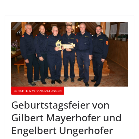
BERICHTE & VERANSTALTUNGEN
Geburtstagsfeier von
Gilbert Mayerhofer und
Engelbert Ungerhofer