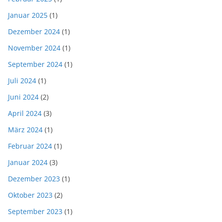
Januar 2025
(1)
Dezember 2024
(1)
November 2024
(1)
September 2024
(1)
Juli 2024
(1)
Juni 2024
(2)
April 2024
(3)
März 2024
(1)
Februar 2024
(1)
Januar 2024
(3)
Dezember 2023
(1)
Oktober 2023
(2)
September 2023
(1)