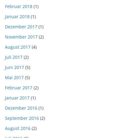
Februar 2018
(1)
Januar 2018
(1)
Dezember 2017
(1)
November 2017
(2)
August 2017
(4)
Juli 2017
(2)
Juni 2017
(5)
Mai 2017
(5)
Februar 2017
(2)
Januar 2017
(1)
Dezember 2016
(1)
September 2016
(2)
August 2016
(2)