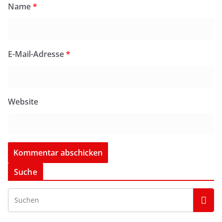
Name
*
E-Mail-Adresse
*
Website
Suche