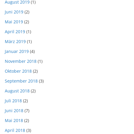
August 2019
(1)
Juni 2019
(2)
Mai 2019
(2)
April 2019
(1)
März 2019
(1)
Januar 2019
(4)
November 2018
(1)
Oktober 2018
(2)
September 2018
(3)
August 2018
(2)
Juli 2018
(2)
Juni 2018
(7)
Mai 2018
(2)
April 2018
(3)