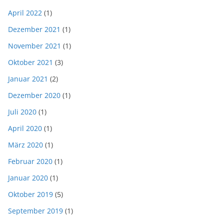
April 2022
(1)
Dezember 2021
(1)
November 2021
(1)
Oktober 2021
(3)
Januar 2021
(2)
Dezember 2020
(1)
Juli 2020
(1)
April 2020
(1)
März 2020
(1)
Februar 2020
(1)
Januar 2020
(1)
Oktober 2019
(5)
September 2019
(1)