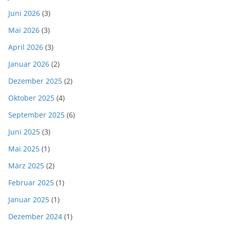
Juni 2026
(3)
Mai 2026
(3)
April 2026
(3)
Januar 2026
(2)
Dezember 2025
(2)
Oktober 2025
(4)
September 2025
(6)
Juni 2025
(3)
Mai 2025
(1)
März 2025
(2)
Februar 2025
(1)
Januar 2025
(1)
Dezember 2024
(1)