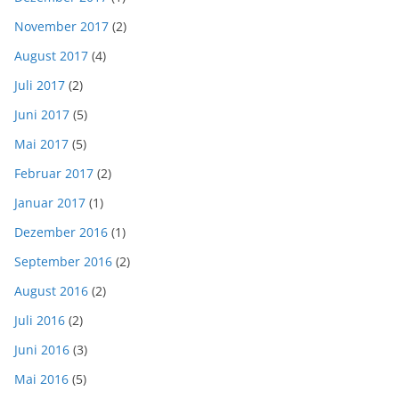
November 2017
(2)
August 2017
(4)
Juli 2017
(2)
Juni 2017
(5)
Mai 2017
(5)
Februar 2017
(2)
Januar 2017
(1)
Dezember 2016
(1)
September 2016
(2)
August 2016
(2)
Juli 2016
(2)
Juni 2016
(3)
Mai 2016
(5)