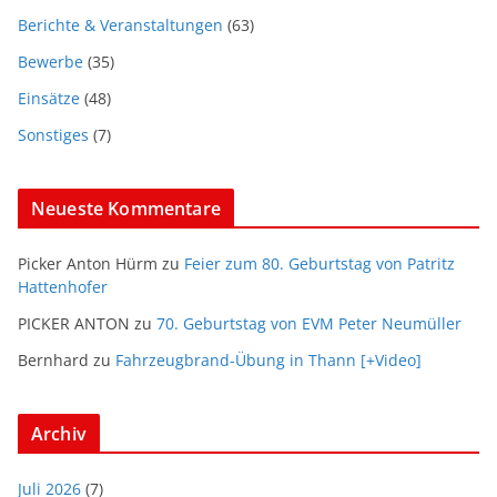
Berichte & Veranstaltungen
(63)
Bewerbe
(35)
Einsätze
(48)
Sonstiges
(7)
Neueste Kommentare
Picker Anton Hürm
zu
Feier zum 80. Geburtstag von Patritz
Hattenhofer
PICKER ANTON
zu
70. Geburtstag von EVM Peter Neumüller
Bernhard
zu
Fahrzeugbrand-Übung in Thann [+Video]
Archiv
Juli 2026
(7)