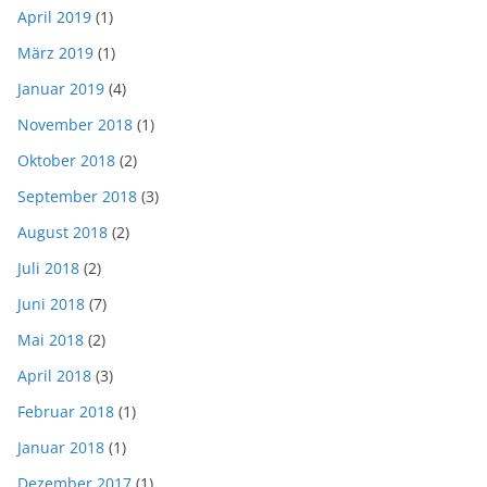
April 2019
(1)
März 2019
(1)
Januar 2019
(4)
November 2018
(1)
Oktober 2018
(2)
September 2018
(3)
August 2018
(2)
Juli 2018
(2)
Juni 2018
(7)
Mai 2018
(2)
April 2018
(3)
Februar 2018
(1)
Januar 2018
(1)
Dezember 2017
(1)