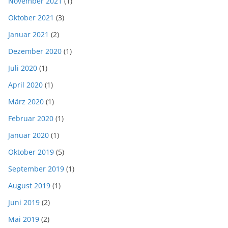
November 2021
(1)
Oktober 2021
(3)
Januar 2021
(2)
Dezember 2020
(1)
Juli 2020
(1)
April 2020
(1)
März 2020
(1)
Februar 2020
(1)
Januar 2020
(1)
Oktober 2019
(5)
September 2019
(1)
August 2019
(1)
Juni 2019
(2)
Mai 2019
(2)