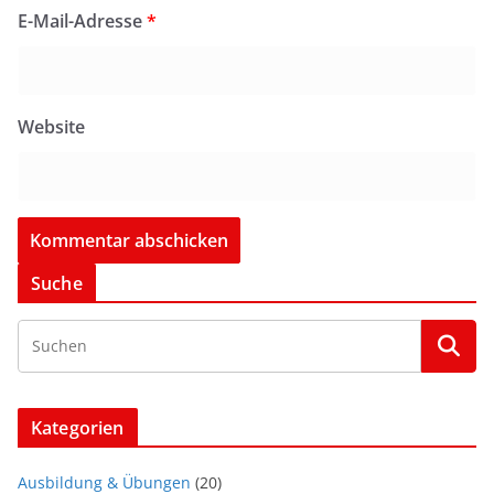
E-Mail-Adresse
*
Website
Suche
Kategorien
Ausbildung & Übungen
(20)