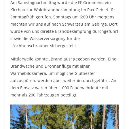
Am Samstagnachmittag wurde die FF Grimmenstein-
Kirchau zur Waldbrandbekämpfung im Rax-Gebiet für
Sonntagfrüh gerufen. Sonntags um 6:00 Uhr morgens
machten wir uns auf nach Schwarzau am Gebirge. Dort
wurde von uns direkte Brandbekämpfung durchgeführt
sowie die Wasserversorgung für die
Löschhubschrauber sichergestellt.
Mittlerweile konnte „Brand aus“ gegeben werden. Eine
Brandwache und Drohnenflüge mit einer
Wärmebildkamera, um mögliche Glutnester
aufzuspüren, werden aber weiterhin durchgeführt. An
dem Einsatz waren über 1.000 Feuerwehrleute mit
mehr als 200 Fahrzeugen beteiligt.