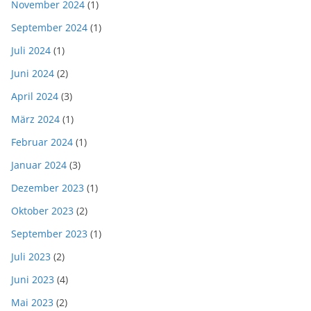
November 2024
(1)
September 2024
(1)
Juli 2024
(1)
Juni 2024
(2)
April 2024
(3)
März 2024
(1)
Februar 2024
(1)
Januar 2024
(3)
Dezember 2023
(1)
Oktober 2023
(2)
September 2023
(1)
Juli 2023
(2)
Juni 2023
(4)
Mai 2023
(2)