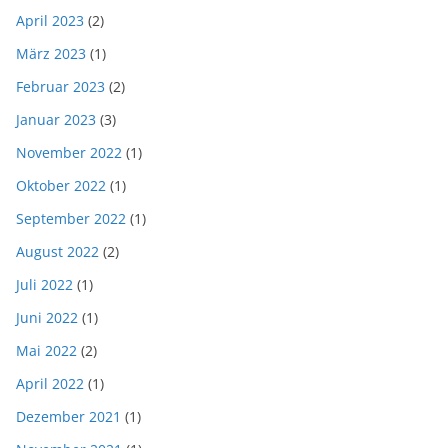
April 2023
(2)
März 2023
(1)
Februar 2023
(2)
Januar 2023
(3)
November 2022
(1)
Oktober 2022
(1)
September 2022
(1)
August 2022
(2)
Juli 2022
(1)
Juni 2022
(1)
Mai 2022
(2)
April 2022
(1)
Dezember 2021
(1)