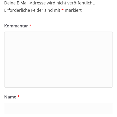
Deine E-Mail-Adresse wird nicht veröffentlicht.
Erforderliche Felder sind mit
*
markiert
Kommentar
*
Name
*