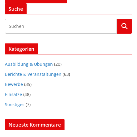
Suche
Kategorien
Ausbildung & Übungen
(20)
Berichte & Veranstaltungen
(63)
Bewerbe
(35)
Einsätze
(48)
Sonstiges
(7)
Neueste Kommentare