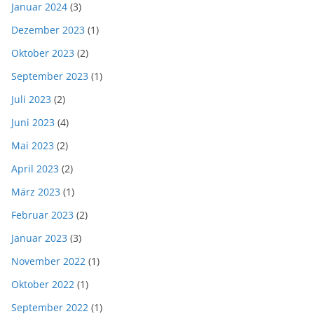
Januar 2024
(3)
Dezember 2023
(1)
Oktober 2023
(2)
September 2023
(1)
Juli 2023
(2)
Juni 2023
(4)
Mai 2023
(2)
April 2023
(2)
März 2023
(1)
Februar 2023
(2)
Januar 2023
(3)
November 2022
(1)
Oktober 2022
(1)
September 2022
(1)