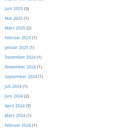
Juni 2025
(3)
Mai 2025
(1)
März 2025
(2)
Februar 2025
(1)
Januar 2025
(1)
Dezember 2024
(1)
November 2024
(1)
September 2024
(1)
Juli 2024
(1)
Juni 2024
(2)
April 2024
(3)
März 2024
(1)
Februar 2024
(1)