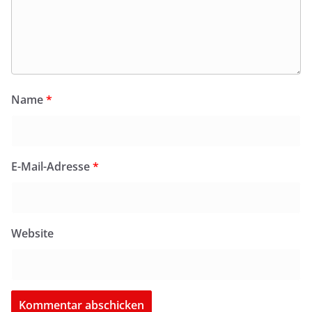
Name
*
E-Mail-Adresse
*
Website