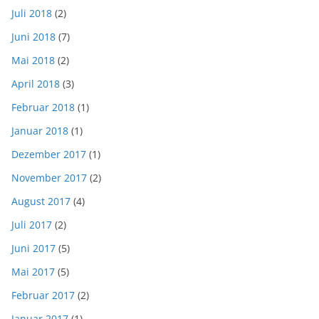
Juli 2018
(2)
Juni 2018
(7)
Mai 2018
(2)
April 2018
(3)
Februar 2018
(1)
Januar 2018
(1)
Dezember 2017
(1)
November 2017
(2)
August 2017
(4)
Juli 2017
(2)
Juni 2017
(5)
Mai 2017
(5)
Februar 2017
(2)
Januar 2017
(1)