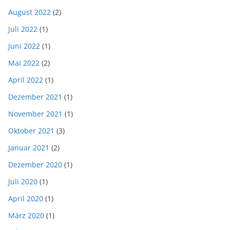
August 2022
(2)
Juli 2022
(1)
Juni 2022
(1)
Mai 2022
(2)
April 2022
(1)
Dezember 2021
(1)
November 2021
(1)
Oktober 2021
(3)
Januar 2021
(2)
Dezember 2020
(1)
Juli 2020
(1)
April 2020
(1)
März 2020
(1)