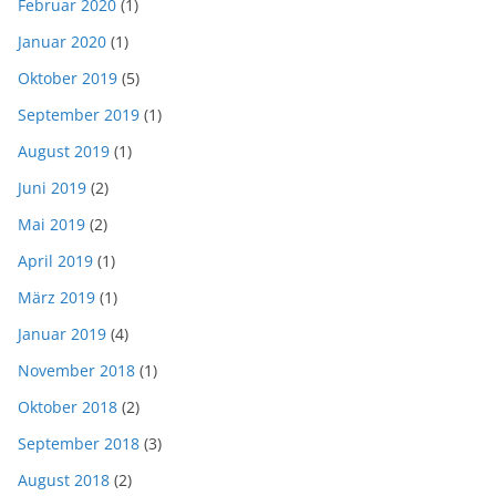
Februar 2020
(1)
Januar 2020
(1)
Oktober 2019
(5)
September 2019
(1)
August 2019
(1)
Juni 2019
(2)
Mai 2019
(2)
April 2019
(1)
März 2019
(1)
Januar 2019
(4)
November 2018
(1)
Oktober 2018
(2)
September 2018
(3)
August 2018
(2)