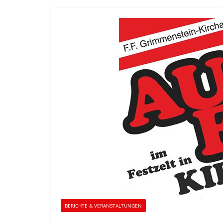
BERICHTE & VERANSTALTUNGEN