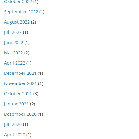
Oktober 2022
(1)
September 2022
(1)
August 2022
(2)
Juli 2022
(1)
Juni 2022
(1)
Mai 2022
(2)
April 2022
(1)
Dezember 2021
(1)
November 2021
(1)
Oktober 2021
(3)
Januar 2021
(2)
Dezember 2020
(1)
Juli 2020
(1)
April 2020
(1)