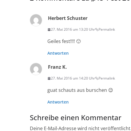
Herbert Schuster
27. Mai 2016 um 13:20 Uhr
Permalink
Geiles fest!!!! 🙂
Antworten
Franz K.
27. Mai 2016 um 14:20 Uhr
Permalink
guat schauts aus burschen 😉
Antworten
Schreibe einen Kommentar
Deine E-Mail-Adresse wird nicht veröffentlicht