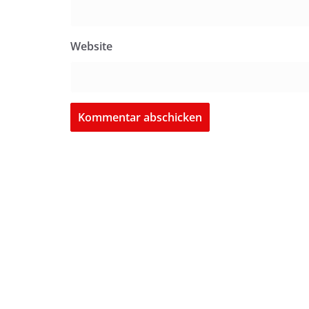
Website