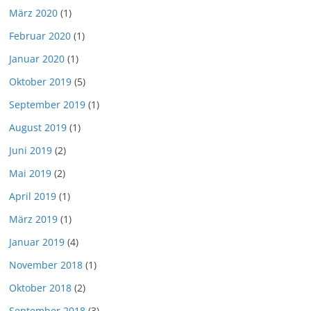
März 2020
(1)
Februar 2020
(1)
Januar 2020
(1)
Oktober 2019
(5)
September 2019
(1)
August 2019
(1)
Juni 2019
(2)
Mai 2019
(2)
April 2019
(1)
März 2019
(1)
Januar 2019
(4)
November 2018
(1)
Oktober 2018
(2)
September 2018
(3)