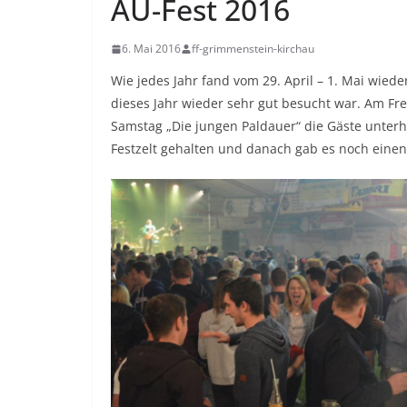
AU-Fest 2016
6. Mai 2016
ff-grimmenstein-kirchau
Wie jedes Jahr fand vom 29. April – 1. Mai wieder
dieses Jahr wieder sehr gut besucht war. Am Fr
Samstag „Die jungen Paldauer“ die Gäste unterh
Festzelt gehalten und danach gab es noch einen