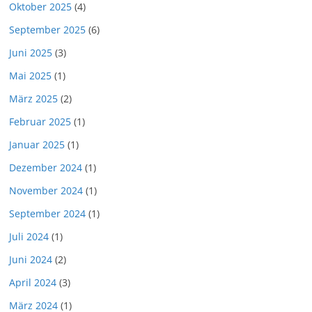
Oktober 2025
(4)
September 2025
(6)
Juni 2025
(3)
Mai 2025
(1)
März 2025
(2)
Februar 2025
(1)
Januar 2025
(1)
Dezember 2024
(1)
November 2024
(1)
September 2024
(1)
Juli 2024
(1)
Juni 2024
(2)
April 2024
(3)
März 2024
(1)