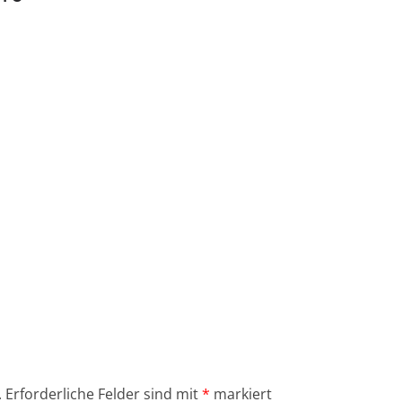
.
Erforderliche Felder sind mit
*
markiert