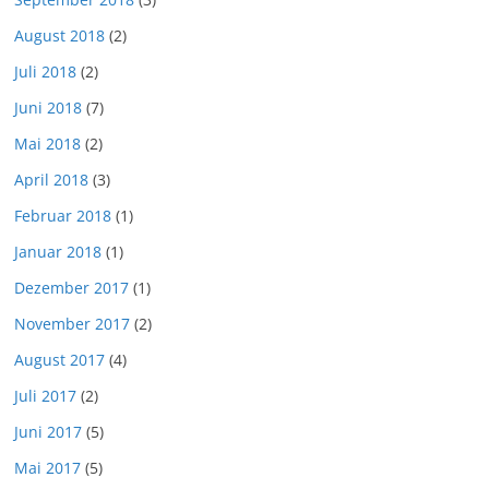
August 2018
(2)
Juli 2018
(2)
Juni 2018
(7)
Mai 2018
(2)
April 2018
(3)
Februar 2018
(1)
Januar 2018
(1)
Dezember 2017
(1)
November 2017
(2)
August 2017
(4)
Juli 2017
(2)
Juni 2017
(5)
Mai 2017
(5)