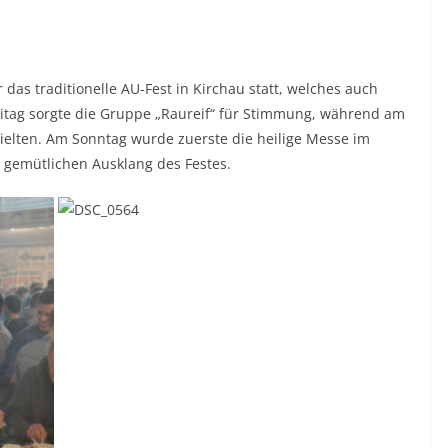
 das traditionelle AU-Fest in Kirchau statt, welches auch
eitag sorgte die Gruppe „Raureif“ für Stimmung, während am
ielten. Am Sonntag wurde zuerste die heilige Messe im
 gemütlichen Ausklang des Festes.