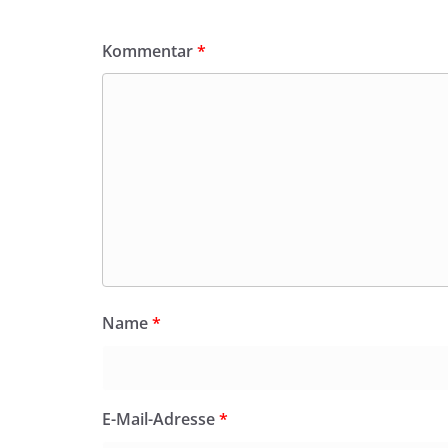
Kommentar
*
Name
*
E-Mail-Adresse
*