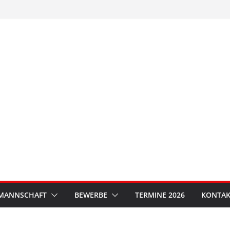
MANNSCHAFT
BEWERBE
TERMINE 2026
KONTAK