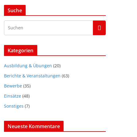
Suche
Kategorien
Ausbildung & Übungen
(20)
Berichte & Veranstaltungen
(63)
Bewerbe
(35)
Einsätze
(48)
Sonstiges
(7)
Neueste Kommentare