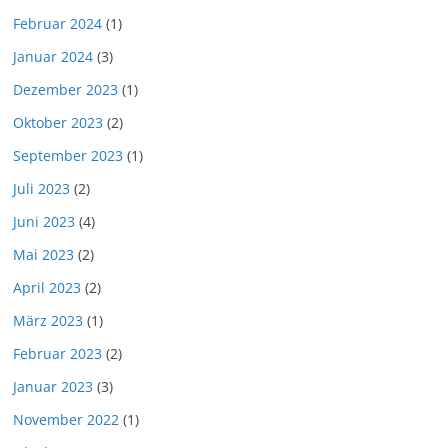
Februar 2024
(1)
Januar 2024
(3)
Dezember 2023
(1)
Oktober 2023
(2)
September 2023
(1)
Juli 2023
(2)
Juni 2023
(4)
Mai 2023
(2)
April 2023
(2)
März 2023
(1)
Februar 2023
(2)
Januar 2023
(3)
November 2022
(1)