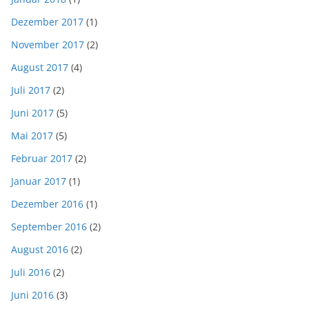
Dezember 2017
(1)
November 2017
(2)
August 2017
(4)
Juli 2017
(2)
Juni 2017
(5)
Mai 2017
(5)
Februar 2017
(2)
Januar 2017
(1)
Dezember 2016
(1)
September 2016
(2)
August 2016
(2)
Juli 2016
(2)
Juni 2016
(3)