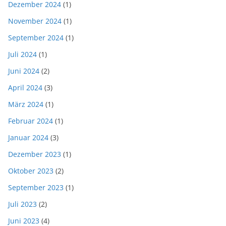
Dezember 2024
(1)
November 2024
(1)
September 2024
(1)
Juli 2024
(1)
Juni 2024
(2)
April 2024
(3)
März 2024
(1)
Februar 2024
(1)
Januar 2024
(3)
Dezember 2023
(1)
Oktober 2023
(2)
September 2023
(1)
Juli 2023
(2)
Juni 2023
(4)