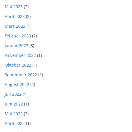
Mai 2023
(2)
April 2023
(2)
März 2023
(1)
Februar 2023
(2)
Januar 2023
(3)
November 2022
(1)
Oktober 2022
(1)
September 2022
(1)
August 2022
(2)
Juli 2022
(1)
Juni 2022
(1)
Mai 2022
(2)
April 2022
(1)