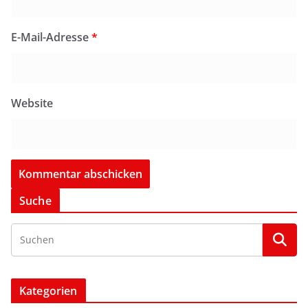
E-Mail-Adresse
*
Website
Suche
Kategorien