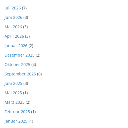
Juli 2026
(7)
Juni 2026
(3)
Mai 2026
(3)
April 2026
(3)
Januar 2026
(2)
Dezember 2025
(2)
Oktober 2025
(4)
September 2025
(6)
Juni 2025
(3)
Mai 2025
(1)
März 2025
(2)
Februar 2025
(1)
Januar 2025
(1)