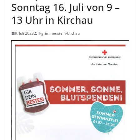
Sonntag 16. Juli von 9 –
13 Uhr in Kirchau
9. Juli 2023
ff-grimmenstein-kirchau