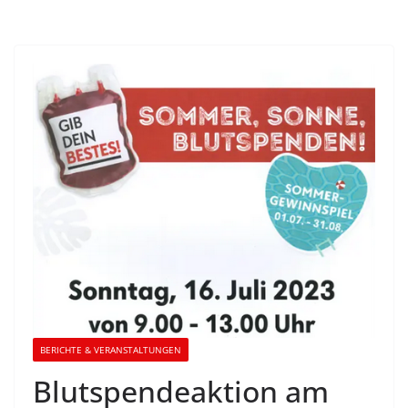
BERICHTE & VERANSTALTUNGEN
Blutspendeaktion am