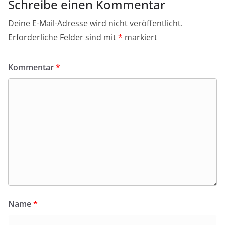
k
Schreibe einen Kommentar
Deine E-Mail-Adresse wird nicht veröffentlicht.
Erforderliche Felder sind mit
*
markiert
Kommentar
*
Name
*