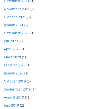
Dezember 2021
(1)
November 2021
(1)
Oktober 2021
(3)
Januar 2021
(2)
Dezember 2020
(1)
Juli 2020
(1)
April 2020
(1)
März 2020
(1)
Februar 2020
(1)
Januar 2020
(1)
Oktober 2019
(5)
September 2019
(1)
August 2019
(1)
Juni 2019
(2)