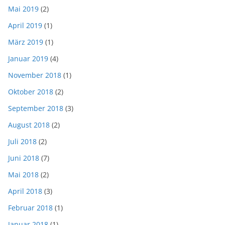
Mai 2019
(2)
April 2019
(1)
März 2019
(1)
Januar 2019
(4)
November 2018
(1)
Oktober 2018
(2)
September 2018
(3)
August 2018
(2)
Juli 2018
(2)
Juni 2018
(7)
Mai 2018
(2)
April 2018
(3)
Februar 2018
(1)
Januar 2018
(1)