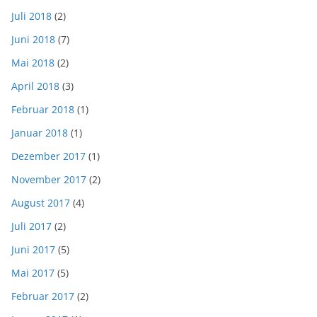
Juli 2018
(2)
Juni 2018
(7)
Mai 2018
(2)
April 2018
(3)
Februar 2018
(1)
Januar 2018
(1)
Dezember 2017
(1)
November 2017
(2)
August 2017
(4)
Juli 2017
(2)
Juni 2017
(5)
Mai 2017
(5)
Februar 2017
(2)