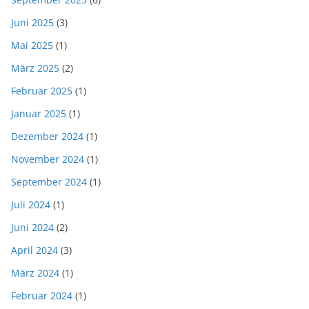
Juni 2025
(3)
Mai 2025
(1)
März 2025
(2)
Februar 2025
(1)
Januar 2025
(1)
Dezember 2024
(1)
November 2024
(1)
September 2024
(1)
Juli 2024
(1)
Juni 2024
(2)
April 2024
(3)
März 2024
(1)
Februar 2024
(1)