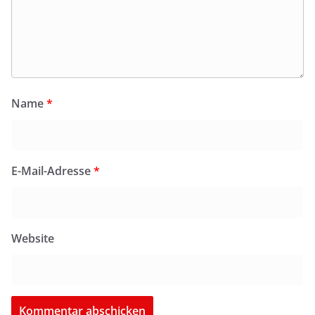
Name
*
E-Mail-Adresse
*
Website