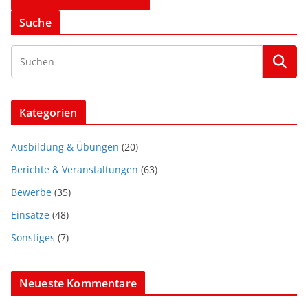
Suche
Kategorien
Ausbildung & Übungen
(20)
Berichte & Veranstaltungen
(63)
Bewerbe
(35)
Einsätze
(48)
Sonstiges
(7)
Neueste Kommentare