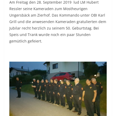
Am Freitag den 28. September 2019 lud LM Hubert
Ressler seine Kameraden zum Mostheurigen
Ungersbäck am Zierhof. Das Kommando unter OBI Karl
Grill und die anwesenden Kameraden gratulierten dem
Jubilar recht herzlich zu seinem 50. Geburtstag. Bei
Speis und Trank wurde noch ein paar Stunden
gemütlich gefeiert.