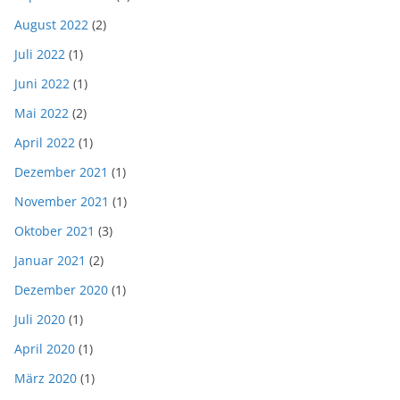
August 2022
(2)
Juli 2022
(1)
Juni 2022
(1)
Mai 2022
(2)
April 2022
(1)
Dezember 2021
(1)
November 2021
(1)
Oktober 2021
(3)
Januar 2021
(2)
Dezember 2020
(1)
Juli 2020
(1)
April 2020
(1)
März 2020
(1)