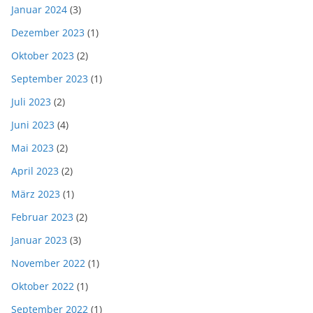
Januar 2024
(3)
Dezember 2023
(1)
Oktober 2023
(2)
September 2023
(1)
Juli 2023
(2)
Juni 2023
(4)
Mai 2023
(2)
April 2023
(2)
März 2023
(1)
Februar 2023
(2)
Januar 2023
(3)
November 2022
(1)
Oktober 2022
(1)
September 2022
(1)