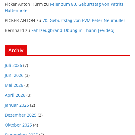
Picker Anton Hürm
zu
Feier zum 80. Geburtstag von Patritz
Hattenhofer
PICKER ANTON
zu
70. Geburtstag von EVM Peter Neumüller
Bernhard
zu
Fahrzeugbrand-Übung in Thann [+Video]
Archiv
Juli 2026
(7)
Juni 2026
(3)
Mai 2026
(3)
April 2026
(3)
Januar 2026
(2)
Dezember 2025
(2)
Oktober 2025
(4)
September 2025
(6)