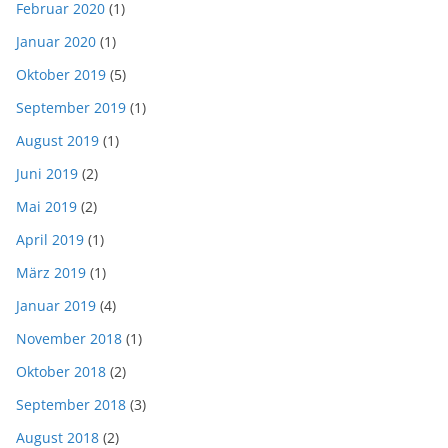
Februar 2020
(1)
Januar 2020
(1)
Oktober 2019
(5)
September 2019
(1)
August 2019
(1)
Juni 2019
(2)
Mai 2019
(2)
April 2019
(1)
März 2019
(1)
Januar 2019
(4)
November 2018
(1)
Oktober 2018
(2)
September 2018
(3)
August 2018
(2)