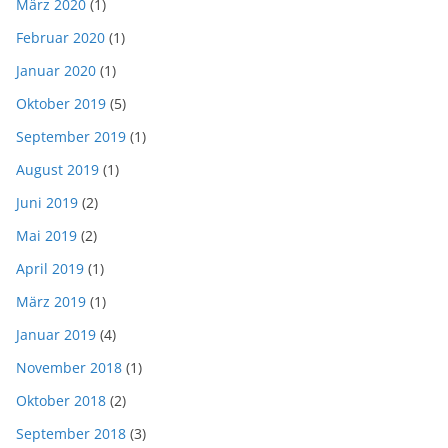
März 2020
(1)
Februar 2020
(1)
Januar 2020
(1)
Oktober 2019
(5)
September 2019
(1)
August 2019
(1)
Juni 2019
(2)
Mai 2019
(2)
April 2019
(1)
März 2019
(1)
Januar 2019
(4)
November 2018
(1)
Oktober 2018
(2)
September 2018
(3)