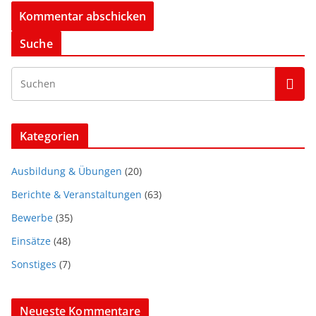
Suche
Kategorien
Ausbildung & Übungen
(20)
Berichte & Veranstaltungen
(63)
Bewerbe
(35)
Einsätze
(48)
Sonstiges
(7)
Neueste Kommentare