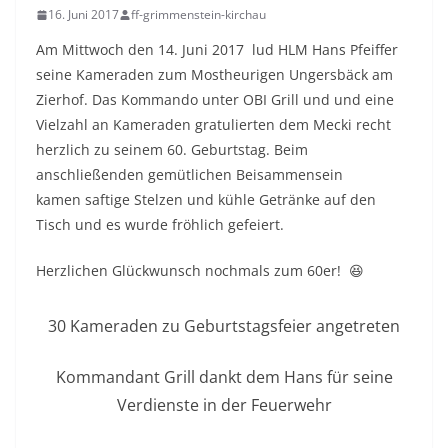
16. Juni 2017
ff-grimmenstein-kirchau
Am Mittwoch den 14. Juni 2017 lud HLM Hans Pfeiffer
seine Kameraden zum Mostheurigen Ungersbäck am
Zierhof. Das Kommando unter OBI Grill und und eine
Vielzahl an Kameraden gratulierten dem Mecki recht
herzlich zu seinem 60. Geburtstag. Beim
anschließenden gemütlichen Beisammensein
kamen saftige Stelzen und kühle Getränke auf den
Tisch und es wurde fröhlich gefeiert.
Herzlichen Glückwunsch nochmals zum 60er! 😆
30 Kameraden zu Geburtstagsfeier angetreten
Kommandant Grill dankt dem Hans für seine
Verdienste in der Feuerwehr