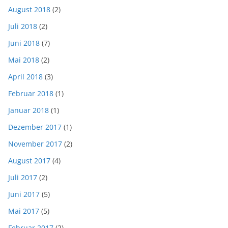
August 2018
(2)
Juli 2018
(2)
Juni 2018
(7)
Mai 2018
(2)
April 2018
(3)
Februar 2018
(1)
Januar 2018
(1)
Dezember 2017
(1)
November 2017
(2)
August 2017
(4)
Juli 2017
(2)
Juni 2017
(5)
Mai 2017
(5)
Februar 2017
(2)