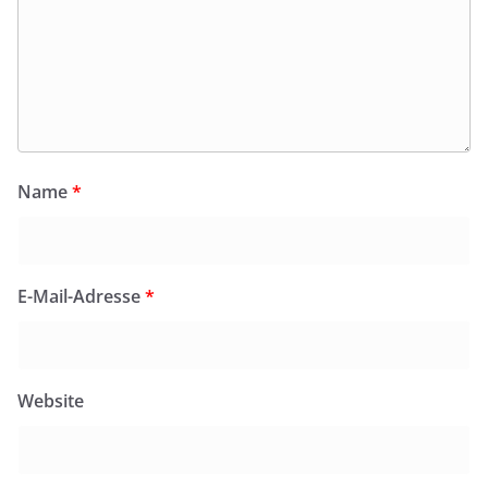
Name
*
E-Mail-Adresse
*
Website