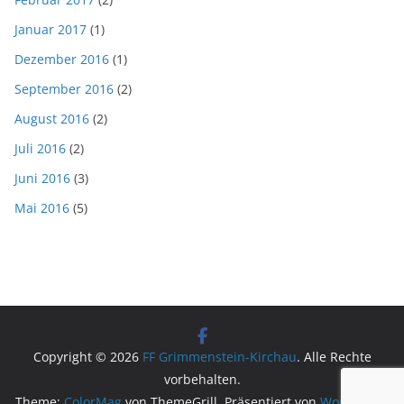
Januar 2017
(1)
Dezember 2016
(1)
September 2016
(2)
August 2016
(2)
Juli 2016
(2)
Juni 2016
(3)
Mai 2016
(5)
Copyright © 2026
FF Grimmenstein-Kirchau
. Alle Rechte
vorbehalten.
Theme:
ColorMag
von ThemeGrill. Präsentiert von
WordPress
.