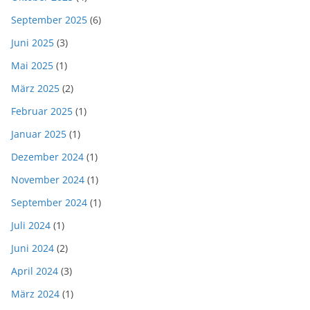
September 2025
(6)
Juni 2025
(3)
Mai 2025
(1)
März 2025
(2)
Februar 2025
(1)
Januar 2025
(1)
Dezember 2024
(1)
November 2024
(1)
September 2024
(1)
Juli 2024
(1)
Juni 2024
(2)
April 2024
(3)
März 2024
(1)