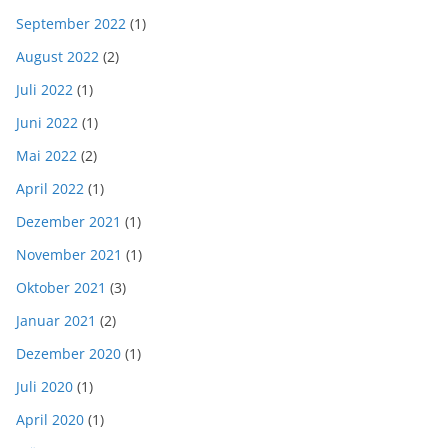
September 2022
(1)
August 2022
(2)
Juli 2022
(1)
Juni 2022
(1)
Mai 2022
(2)
April 2022
(1)
Dezember 2021
(1)
November 2021
(1)
Oktober 2021
(3)
Januar 2021
(2)
Dezember 2020
(1)
Juli 2020
(1)
April 2020
(1)