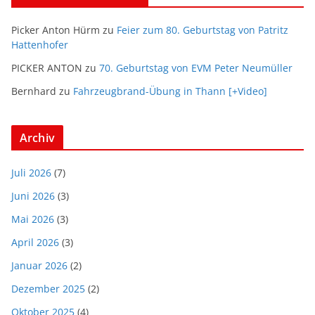
Picker Anton Hürm
zu
Feier zum 80. Geburtstag von Patritz
Hattenhofer
PICKER ANTON
zu
70. Geburtstag von EVM Peter Neumüller
Bernhard
zu
Fahrzeugbrand-Übung in Thann [+Video]
Archiv
Juli 2026
(7)
Juni 2026
(3)
Mai 2026
(3)
April 2026
(3)
Januar 2026
(2)
Dezember 2025
(2)
Oktober 2025
(4)