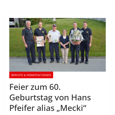
BERICHTE & VERANSTALTUNGEN
Feier zum 60.
Geburtstag von Hans
Pfeifer alias „Mecki“