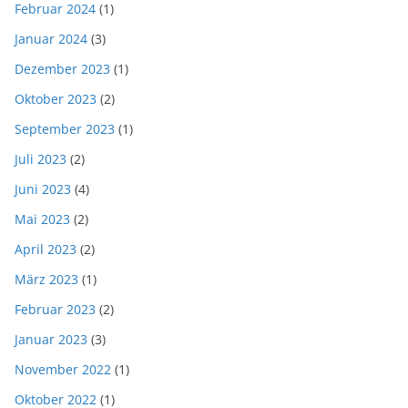
Februar 2024
(1)
Januar 2024
(3)
Dezember 2023
(1)
Oktober 2023
(2)
September 2023
(1)
Juli 2023
(2)
Juni 2023
(4)
Mai 2023
(2)
April 2023
(2)
März 2023
(1)
Februar 2023
(2)
Januar 2023
(3)
November 2022
(1)
Oktober 2022
(1)